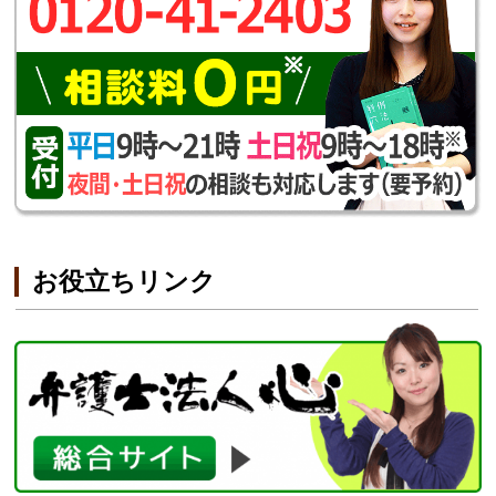
お役立ちリンク