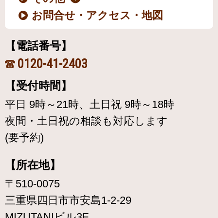
お問合せ・アクセス・地図
【電話番号】
0120-41-2403
【受付時間】
平日 9時～21時、土日祝 9時～18時
夜間・土日祝の相談も対応します
(要予約)
【所在地】
〒510-0075
三重県四日市市安島1-2-29
MIZUTANIビル3F