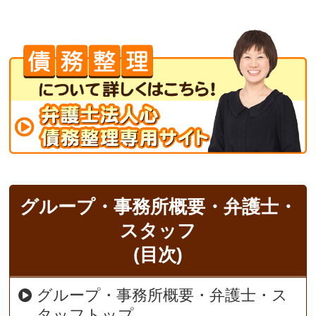
グループ・事務所概要・弁護士・
スタッフ
(目次)
グループ・事務所概要・弁護士・ス
タッフトップ