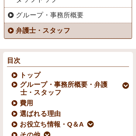
グループ・事務所概要
弁護士・スタッフ
目次
トップ
グループ・事務所概要・弁護
士・スタッフ
費用
選ばれる理由
お役立ち情報・Q＆A
その他