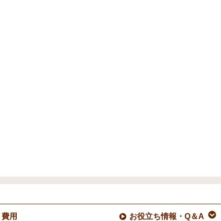
費用
お役立ち情報・Q＆A