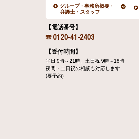
グループ・事務所概要・
弁護士・スタッフ
【電話番号】
0120-41-2403
【受付時間】
平日 9時～21時、土日祝 9時～18時
夜間・土日祝の相談も対応します
(要予約)