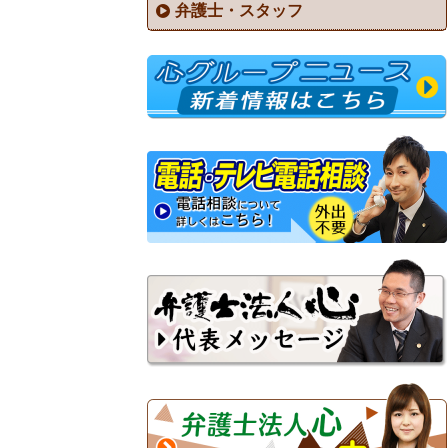
弁護士・スタッフ