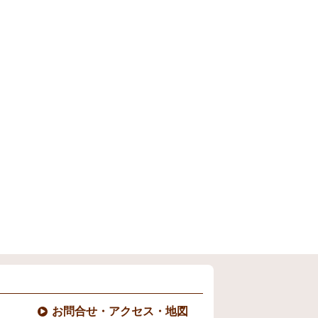
お問合せ・アクセス・地図