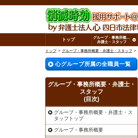
グループ・事務所概要・
トップ
弁護士・スタッフ
トップ
グループ・事務所概要・弁護士・スタッフ
心グループ所属の全職員一覧
グループ・事務所概要・弁護士・
スタッフ
(目次)
グループ・事務所概要・弁護士・ス
タッフトップ
グループ・事務所概要