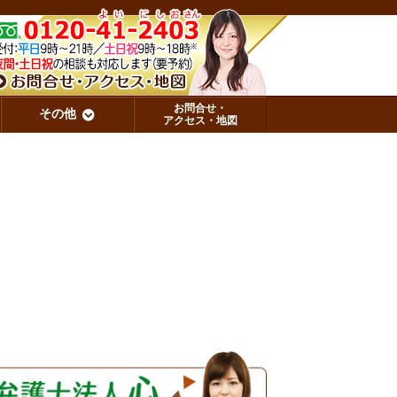
お問合せ・
その他
アクセス・地図