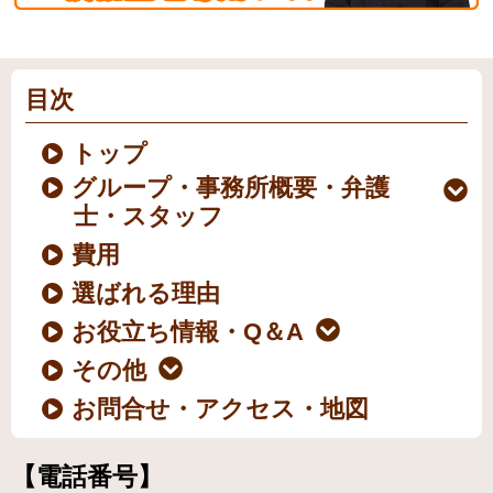
目次
トップ
グループ・事務所概要・弁護
士・スタッフ
費用
選ばれる理由
お役立ち情報・Q＆A
その他
お問合せ・アクセス・地図
【電話番号】