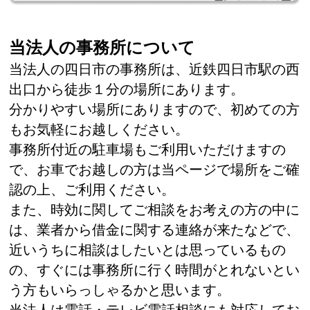
当法人の事務所について
当法人の四日市の事務所は、近鉄四日市駅の西
出口から徒歩１分の場所にあります。
分かりやすい場所にありますので、初めての方
もお気軽にお越しください。
事務所付近の駐車場もご利用いただけますの
で、お車でお越しの方は当ページで場所をご確
認の上、ご利用ください。
また、時効に関してご相談をお考えの方の中に
は、業者から借金に関する連絡が来たなどで、
近いうちに相談はしたいとは思っているもの
の、すぐには事務所に行く時間がとれないとい
う方もいらっしゃるかと思います。