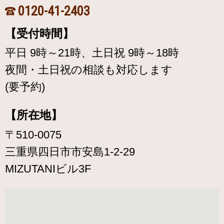
0120-41-2403
【受付時間】
平日 9時～21時、土日祝 9時～18時
夜間・土日祝の相談も対応します
(要予約)
【所在地】
〒510-0075
三重県四日市市安島1-2-29
MIZUTANIビル3F