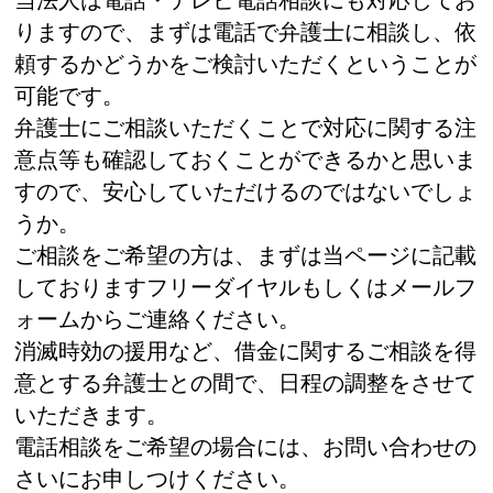
当法人は電話・テレビ電話相談にも対応してお
りますので、まずは電話で弁護士に相談し、依
頼するかどうかをご検討いただくということが
可能です。
弁護士にご相談いただくことで対応に関する注
意点等も確認しておくことができるかと思いま
すので、安心していただけるのではないでしょ
うか。
ご相談をご希望の方は、まずは当ページに記載
しておりますフリーダイヤルもしくはメールフ
ォームからご連絡ください。
消滅時効の援用など、借金に関するご相談を得
意とする弁護士との間で、日程の調整をさせて
いただきます。
電話相談をご希望の場合には、お問い合わせの
さいにお申しつけください。