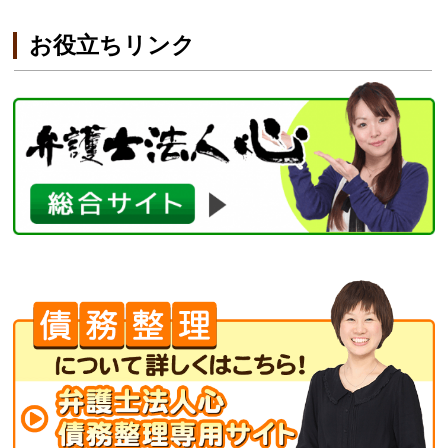
お役立ちリンク