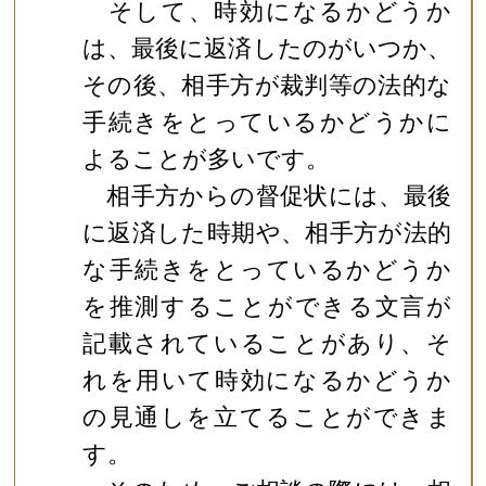
そして、時効になるかどうか
は、最後に返済したのがいつか、
その後、相手方が裁判等の法的な
手続きをとっているかどうかに
よることが多いです。
相手方からの督促状には、最後
に返済した時期や、相手方が法的
な手続きをとっているかどうか
を推測することができる文言が
記載されていることがあり、そ
れを用いて時効になるかどうか
の見通しを立てることができま
す。