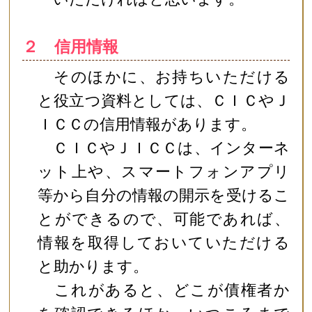
２ 信用情報
そのほかに、お持ちいただける
と役立つ資料としては、ＣＩＣやＪ
ＩＣＣの信用情報があります。
ＣＩＣやＪＩＣＣは、インターネ
ット上や、スマートフォンアプリ
等から自分の情報の開示を受けるこ
とができるので、可能であれば、
情報を取得しておいていただける
と助かります。
これがあると、どこが債権者か