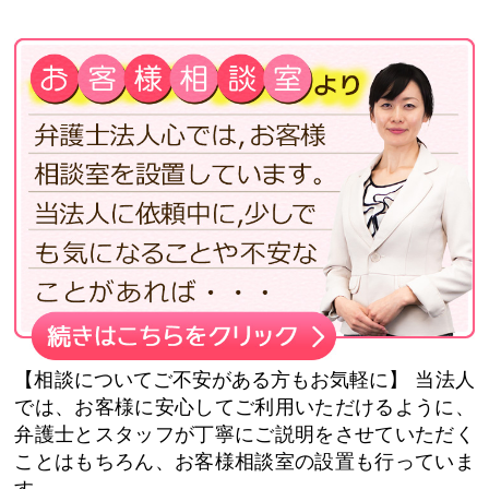
【相談についてご不安がある方もお気軽に】
当法人
では、お客様に安心してご利用いただけるように、
弁護士とスタッフが丁寧にご説明をさせていただく
ことはもちろん、お客様相談室の設置も行っていま