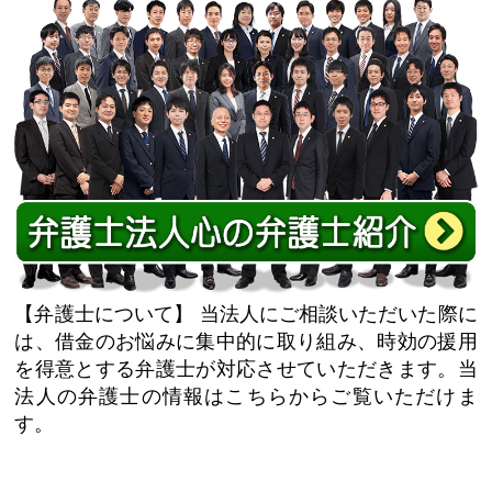
【弁護士について】
当法人にご相談いただいた際に
は、借金のお悩みに集中的に取り組み、時効の援用
を得意とする弁護士が対応させていただきます。当
法人の弁護士の情報はこちらからご覧いただけま
す。