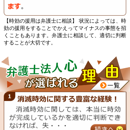
【時効の援用は弁護士に相談】
状況によっては、時
効の援用をすることでかえってマイナスの事態を招
くこともあります。弁護士に相談して、適切に判断
することが大切です。