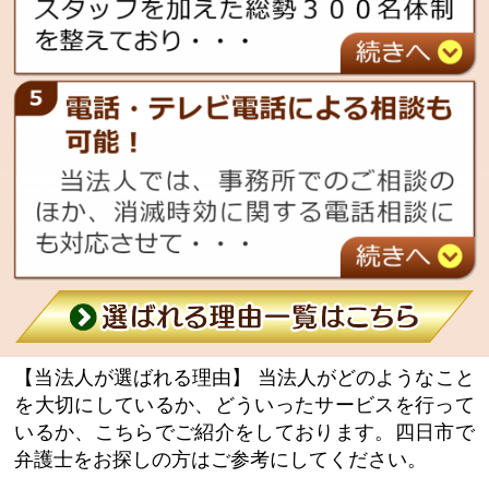
【当法人が選ばれる理由】
当法人がどのようなこと
を大切にしているか、どういったサービスを行って
いるか、こちらでご紹介をしております。四日市で
弁護士をお探しの方はご参考にしてください。