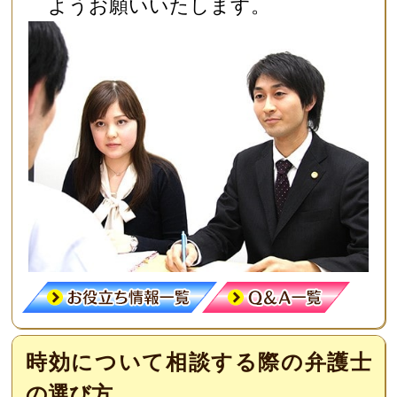
ようお願いいたします。
時効について相談する際の弁護士
の選び方