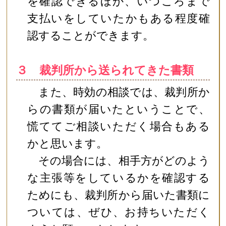
を確認できるほか、いつころまで
支払いをしていたかもある程度確
認することができます。
３ 裁判所から送られてきた書類
また、時効の相談では、裁判所か
らの書類が届いたということで、
慌ててご相談いただく場合もある
かと思います。
その場合には、相手方がどのよう
な主張等をしているかを確認する
ためにも、裁判所から届いた書類に
ついては、ぜひ、お持ちいただく