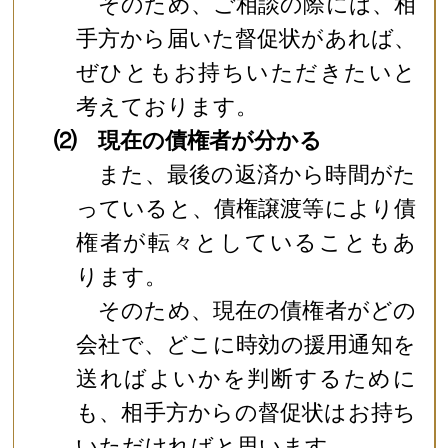
そのため、ご相談の際には、相
手方から届いた督促状があれば、
ぜひともお持ちいただきたいと
考えております。
⑵ 現在の債権者が分かる
また、最後の返済から時間がた
っていると、債権譲渡等により債
権者が転々としていることもあ
ります。
そのため、現在の債権者がどの
会社で、どこに時効の援用通知を
送ればよいかを判断するために
も、相手方からの督促状はお持ち
いただければと思います。