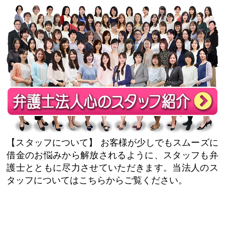
【スタッフについて】
お客様が少しでもスムーズに
借金のお悩みから解放されるように、スタッフも弁
護士とともに尽力させていただきます。当法人のス
タッフについてはこちらからご覧ください。