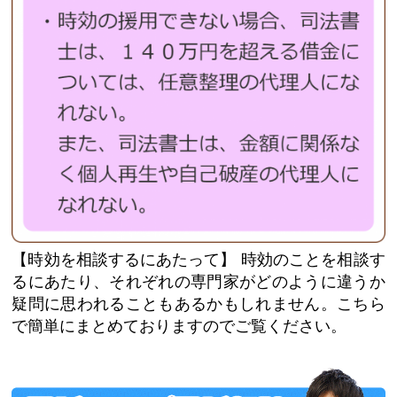
【時効を相談するにあたって】
時効のことを相談す
るにあたり、それぞれの専門家がどのように違うか
疑問に思われることもあるかもしれません。こちら
で簡単にまとめておりますのでご覧ください。