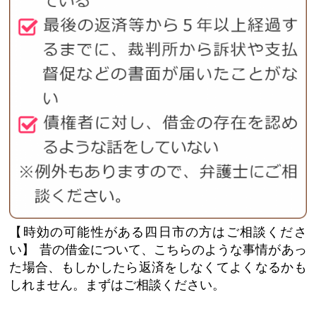
【時効の可能性がある四日市の方はご相談くださ
い】
昔の借金について、こちらのような事情があっ
た場合、もしかしたら返済をしなくてよくなるかも
しれません。まずはご相談ください。