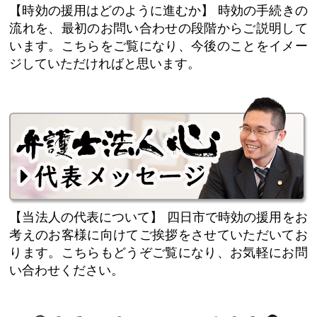
【時効の援用はどのように進むか】
時効の手続きの
流れを、最初のお問い合わせの段階からご説明して
います。こちらをご覧になり、今後のことをイメー
ジしていただければと思います。
【当法人の代表について】
四日市で時効の援用をお
考えのお客様に向けてご挨拶をさせていただいてお
ります。こちらもどうぞご覧になり、お気軽にお問
い合わせください。