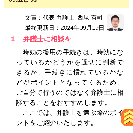
文責：
代表 弁護士
西尾 有司
最終更新日：2024年09月19日
１ 弁護士に相談を
時効の援用の手続きは、時効にな
っているかどうかを適切に判断で
きるか、手続きに慣れているかな
どがポイントとなってくるため、
ご自分で行うのではなく弁護士に相
談することをおすすめします。
ここでは、弁護士を選ぶ際のポイ
ントをご紹介いたします。