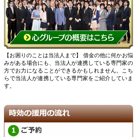
【お困りのことは当法人まで】
借金の他に何かお悩
みがある場合にも、当法人が連携している専門家の
方でお力になることができるかもしれません。こち
らで当法人が連携している専門家をご紹介していま
す。