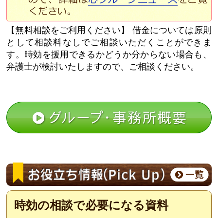
【無料相談をご利用ください】
借金については原則
として相談料なしでご相談いただくことができま
す。時効を援用できるかどうか分からない場合も、
弁護士が検討いたしますので、ご相談ください。
時効の相談で必要になる資料