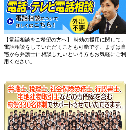
【電話相談をご希望の方へ】
時効の援用に関して、
電話相談をしていただくことも可能です。まずは自
宅から弁護士に相談したいという方もお気軽にご利
用ください。