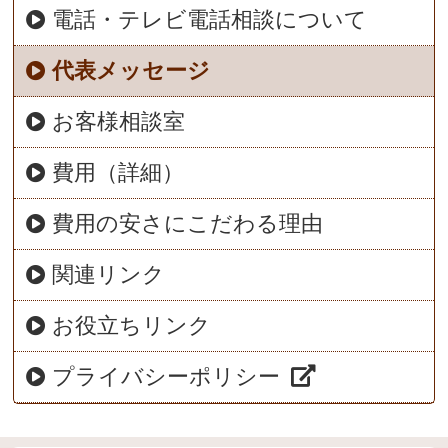
電話・テレビ電話相談について
代表メッセージ
お客様相談室
費用（詳細）
費用の安さにこだわる理由
関連リンク
お役立ちリンク
プライバシーポリシー