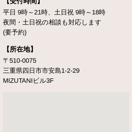
【受付時間】
平日 9時～21時、土日祝 9時～18時
夜間・土日祝の相談も対応します
(要予約)
【所在地】
〒510-0075
三重県四日市市安島1-2-29
MIZUTANIビル3F