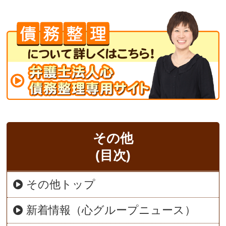
その他
(目次)
その他トップ
新着情報（心グループニュース）