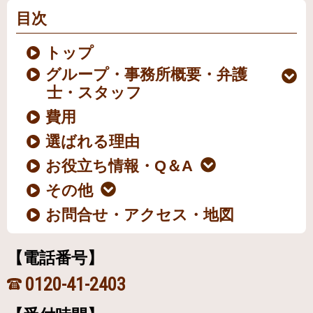
目次
トップ
グループ・事務所概要・弁護
士・スタッフ
費用
選ばれる理由
お役立ち情報・Q＆A
その他
お問合せ・アクセス・地図
【電話番号】
0120-41-2403