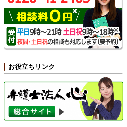
お役立ちリンク