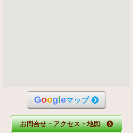
G
o
o
g
l
e
マップ
お問合せ・アクセス・地図