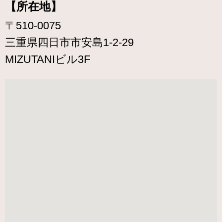
【所在地】
〒510-0075
三重県四日市市安島1-2-29
MIZUTANIビル3F