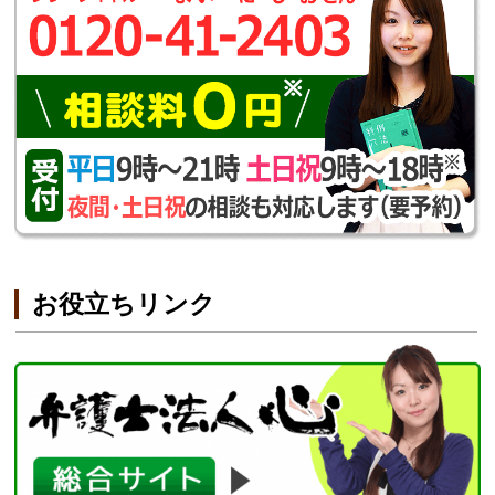
お役立ちリンク