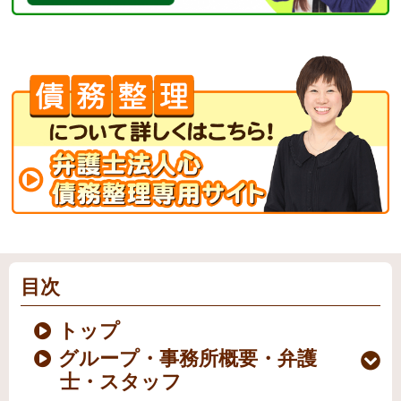
目次
トップ
グループ・事務所概要・弁護
士・スタッフ