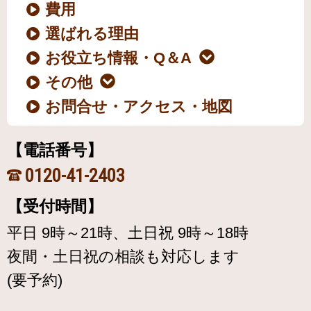
費用
選ばれる理由
お役立ち情報・Q＆A
その他
お問合せ・アクセス・地図
【電話番号】
0120-41-2403
【受付時間】
平日 9時～21時、土日祝 9時～18時
夜間・土日祝の相談も対応します
(要予約)